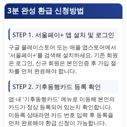
3분 완성 환급 신청방법
STEP 1. 서울페이+ 앱 설치 및 로그인
구글 플레이스토어 또는 애플 앱스토어에서
'서울페이+'를 검색해 설치하세요. 기존 회원
은 로그인, 신규 회원은 본인인증 후 가입 절
차를 먼저 완료해야 합니다.
STEP 2. 기후동행카드 등록 확인
앱 내 '기후동행카드' 메뉴로 이동해 본인의
카드가 정상 등록되어 있는지 확인합니다.
미등록 상태라면 카드 번호 입력 후 등록을
먼저 완료해야 환급 신청이 가능합니다.