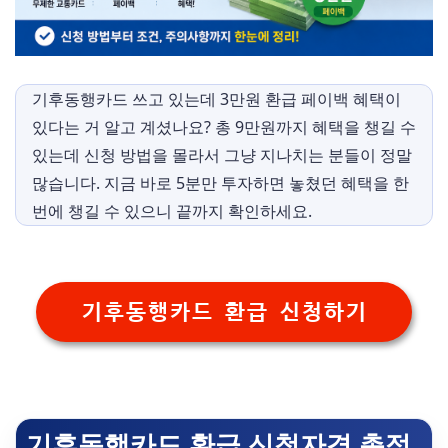
기후동행카드 쓰고 있는데 3만원 환급 페이백 혜택이
있다는 거 알고 계셨나요? 총 9만원까지 혜택을 챙길 수
있는데 신청 방법을 몰라서 그냥 지나치는 분들이 정말
많습니다. 지금 바로 5분만 투자하면 놓쳤던 혜택을 한
번에 챙길 수 있으니 끝까지 확인하세요.
기후동행카드 환급 신청하기
기후동행카드 환급 신청자격 총정