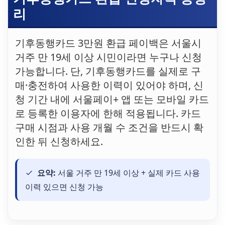
리
기후동행카드 3만원 환급 페이백은 서울시
거주 만 19세 이상 시민이라면 누구나 신청
가능합니다. 단, 기후동행카드를 실제로 구
매·충전하여 사용한 이력이 있어야 하며, 신
청 기간 내에 서울페이+ 앱 또는 모바일 카드
로 등록한 이용자에 한해 적용됩니다. 카드
구매 시점과 사용 개월 수 조건을 반드시 확
인한 뒤 신청하세요.
요약:
서울 거주 만 19세 이상 + 실제 카드 사용
이력 있으면 신청 가능