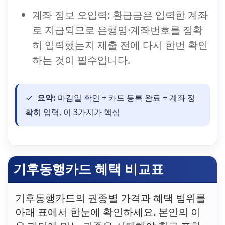
계좌 정보 오입력: 환급금은 입력한 계좌
로 지급되므로 은행명·계좌번호를 정확
히 입력했는지 제출 전에 다시 한번 확인
하는 것이 필수입니다.
요약:
마감일 확인 + 카드 등록 완료 + 계좌 정
확히 입력, 이 3가지가 핵심
기후동행카드 혜택 비교표
기후동행카드의 권종별 가격과 혜택 범위를
아래 표에서 한눈에 확인하세요. 본인의 이