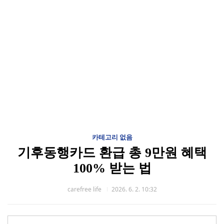
카테고리 없음
기후동행카드 환급 총 9만원 혜택
100% 받는 법
carefree life
2026. 6. 2. 10:32