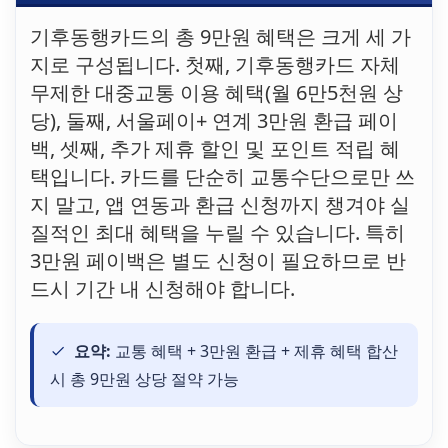
기후동행카드의 총 9만원 혜택은 크게 세 가
지로 구성됩니다. 첫째, 기후동행카드 자체
무제한 대중교통 이용 혜택(월 6만5천원 상
당), 둘째, 서울페이+ 연계 3만원 환급 페이
백, 셋째, 추가 제휴 할인 및 포인트 적립 혜
택입니다. 카드를 단순히 교통수단으로만 쓰
지 말고, 앱 연동과 환급 신청까지 챙겨야 실
질적인 최대 혜택을 누릴 수 있습니다. 특히
3만원 페이백은 별도 신청이 필요하므로 반
드시 기간 내 신청해야 합니다.
요약:
교통 혜택 + 3만원 환급 + 제휴 혜택 합산
시 총 9만원 상당 절약 가능