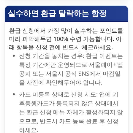
실수하면 환급 탈락하는 함정
환급 신청에서 가장 많이 실수하는 포인트를
미리 파악해두면 100% 수령 가능합니다. 아
래 항목을 신청 전에 반드시 체크하세요.
신청 기간을 놓치는 경우: 환급 이벤트는
특정 기간에만 운영되므로 서울페이+ 앱
공지 또는 서울시 공식 SNS에서 마감일
을 사전에 확인해두어야 합니다.
카드 미등록 상태로 신청 시도: 앱에 기
후동행카드가 등록되지 않은 상태에서
는 환급 신청 메뉴 자체가 활성화되지 않
으므로, 반드시 카드 등록 완료 후 신청
하세요.