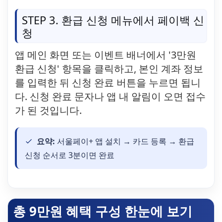
STEP 3. 환급 신청 메뉴에서 페이백 신
청
앱 메인 화면 또는 이벤트 배너에서 '3만원
환급 신청' 항목을 클릭하고, 본인 계좌 정보
를 입력한 뒤 신청 완료 버튼을 누르면 됩니
다. 신청 완료 문자나 앱 내 알림이 오면 접수
가 된 것입니다.
요약:
서울페이+ 앱 설치 → 카드 등록 → 환급
신청 순서로 3분이면 완료
총 9만원 혜택 구성 한눈에 보기